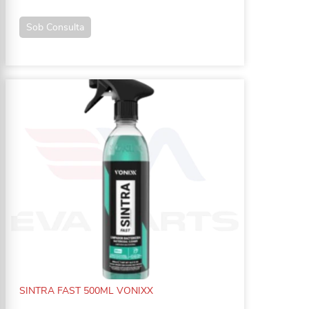
Sob Consulta
SINTRA FAST 500ML VONIXX