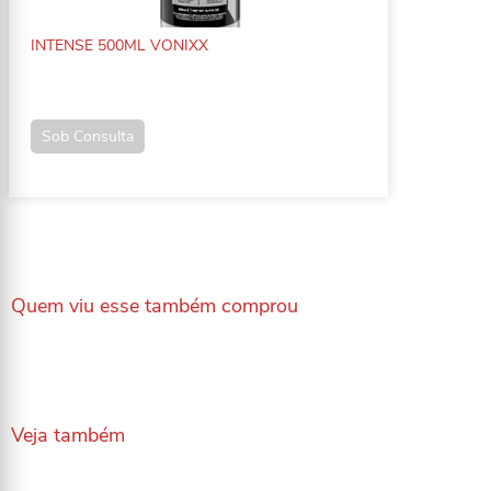
INTENSE 500ML VONIXX
Sob Consulta
Quem viu esse também comprou
Veja também