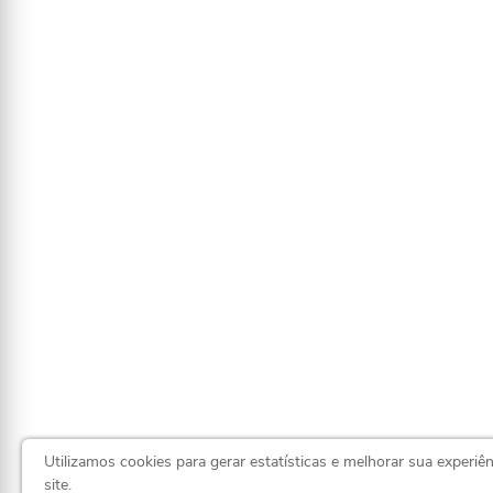
Utilizamos cookies para gerar estatísticas e melhorar sua experiê
site.