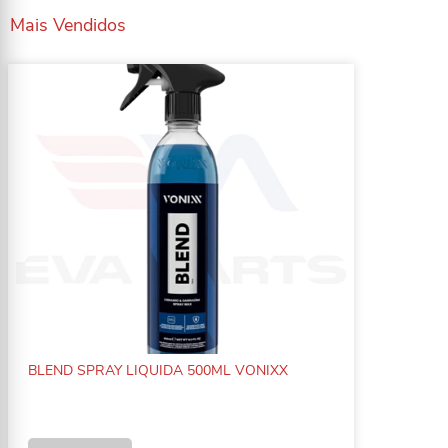
Mais Vendidos
BLEND SPRAY LIQUIDA 500ML VONIXX