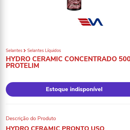
Selantes
Selantes Líquidos
HYDRO CERAMIC CONCENTRADO 50
PROTELIM
Estoque indisponível
Descrição do Produto
HYDRO CERAMIC PRONTO USO