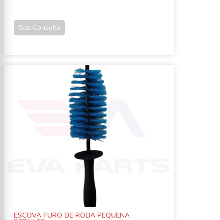
Sob Consulta
ESCOVA FURO DE RODA PEQUENA