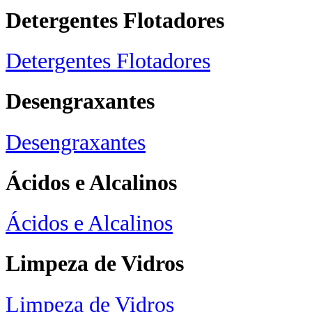
Detergentes Flotadores
Detergentes Flotadores
Desengraxantes
Desengraxantes
Ácidos e Alcalinos
Ácidos e Alcalinos
Limpeza de Vidros
Limpeza de Vidros