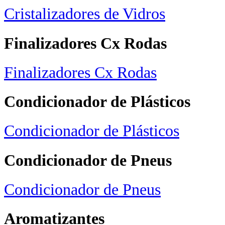
Cristalizadores de Vidros
Finalizadores Cx Rodas
Finalizadores Cx Rodas
Condicionador de Plásticos
Condicionador de Plásticos
Condicionador de Pneus
Condicionador de Pneus
Aromatizantes