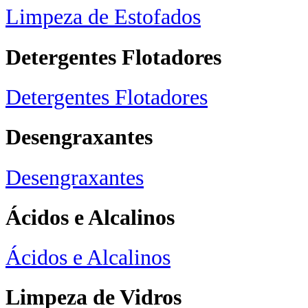
Limpeza de Estofados
Detergentes Flotadores
Detergentes Flotadores
Desengraxantes
Desengraxantes
Ácidos e Alcalinos
Ácidos e Alcalinos
Limpeza de Vidros