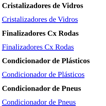
Cristalizadores de Vidros
Cristalizadores de Vidros
Finalizadores Cx Rodas
Finalizadores Cx Rodas
Condicionador de Plásticos
Condicionador de Plásticos
Condicionador de Pneus
Condicionador de Pneus