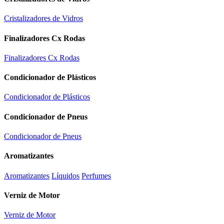
Cristalizadores de Vidros
Finalizadores Cx Rodas
Finalizadores Cx Rodas
Condicionador de Plásticos
Condicionador de Plásticos
Condicionador de Pneus
Condicionador de Pneus
Aromatizantes
Aromatizantes
Líquidos
Perfumes
Verniz de Motor
Verniz de Motor