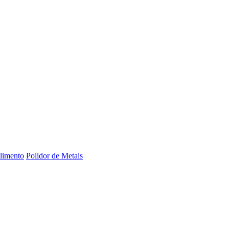
limento
Polidor de Metais