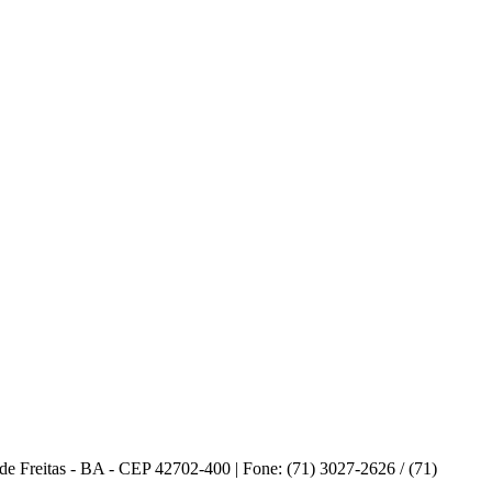
 Freitas - BA - CEP 42702-400 | Fone: (71) 3027-2626 / (71)