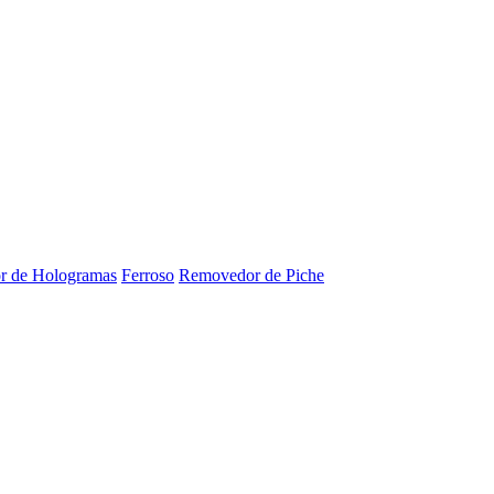
r de Hologramas
Ferroso
Removedor de Piche