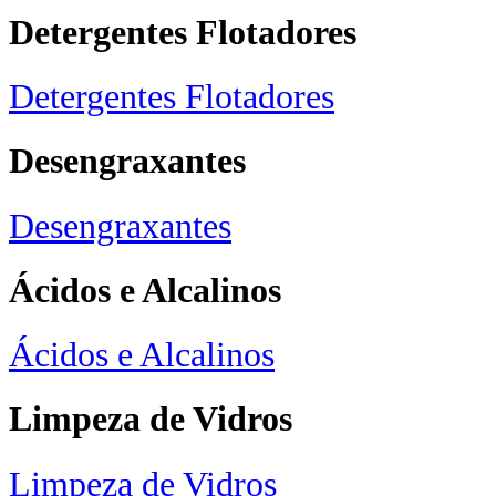
Detergentes Flotadores
Detergentes Flotadores
Desengraxantes
Desengraxantes
Ácidos e Alcalinos
Ácidos e Alcalinos
Limpeza de Vidros
Limpeza de Vidros