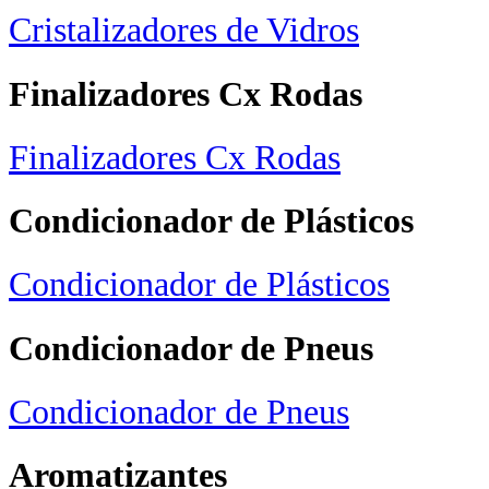
Cristalizadores de Vidros
Finalizadores Cx Rodas
Finalizadores Cx Rodas
Condicionador de Plásticos
Condicionador de Plásticos
Condicionador de Pneus
Condicionador de Pneus
Aromatizantes