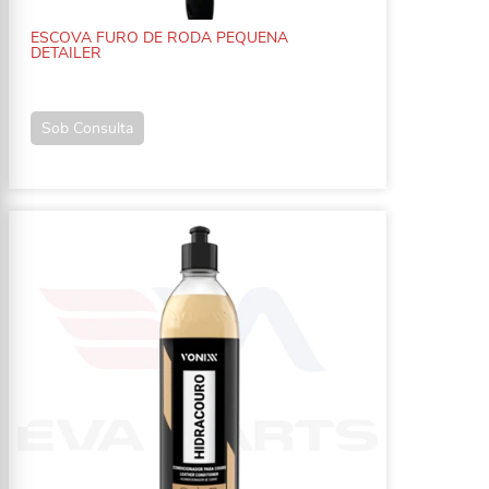
ESCOVA FURO DE RODA PEQUENA
DETAILER
Sob Consulta