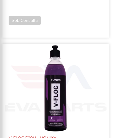
Sob Consulta