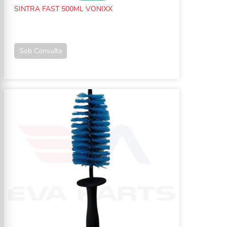
SINTRA FAST 500ML VONIXX
Sob Consulta