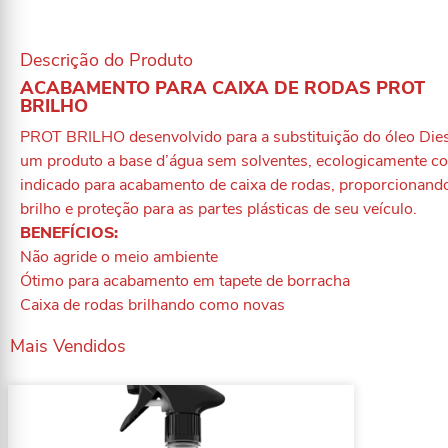
Descrição do Produto
ACABAMENTO PARA CAIXA DE RODAS PROT
BRILHO
PROT BRILHO desenvolvido para a substituição do óleo Dies
um produto a base d’água sem solventes, ecologicamente co
indicado para acabamento de caixa de rodas, proporcionand
brilho e proteção para as partes plásticas de seu veículo.
BENEFÍCIOS:
Não agride o meio ambiente
Ótimo para acabamento em tapete de borracha
Caixa de rodas brilhando como novas
Mais Vendidos