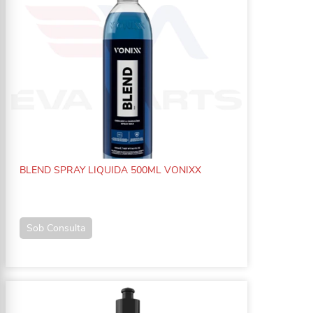
BLEND SPRAY LIQUIDA 500ML VONIXX
Sob Consulta