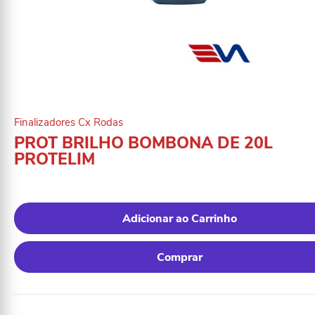
Finalizadores Cx Rodas
PROT BRILHO BOMBONA DE 20L
PROTELIM
Adicionar ao Carrinho
Comprar