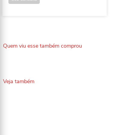
Quem viu esse também comprou
Veja também