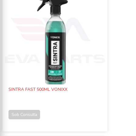
SINTRA FAST 500ML VONIXX
Sob Consulta