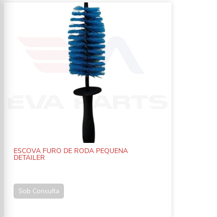
ESCOVA FURO DE RODA PEQUENA
DETAILER
Sob Consulta