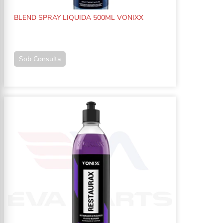
BLEND SPRAY LIQUIDA 500ML VONIXX
Sob Consulta