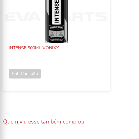
INTENSE 500ML VONIXX
Sob Consulta
Quem viu esse também comprou