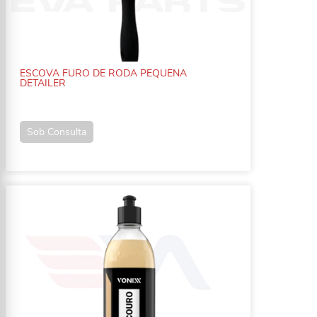
ESCOVA FURO DE RODA PEQUENA
DETAILER
Sob Consulta