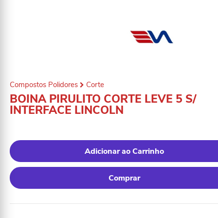
Compostos Polidores
Corte
BOINA PIRULITO CORTE LEVE 5 S/
INTERFACE LINCOLN
Adicionar ao Carrinho
Comprar