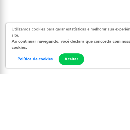
Utilizamos cookies para gerar estatísticas e melhorar sua experiê
site.
Ao continuar navegando, você declara que concorda com nos
cookies.
(71) 98338-
Política de cookies
Aceitar