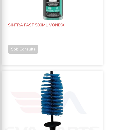
SINTRA FAST 500ML VONIXX
Sob Consulta