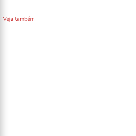
Veja também